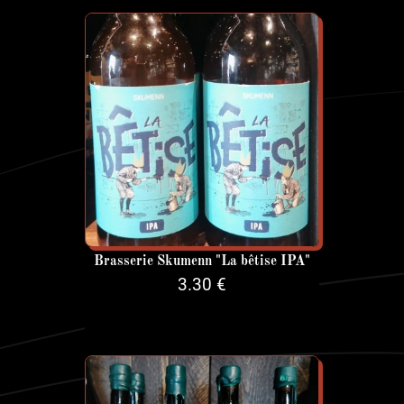
Brasserie Skumenn "La bêtise IPA"
3.30 €