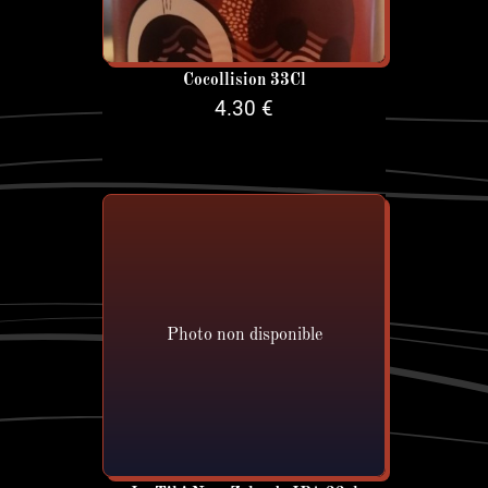
Cocollision 33Cl
4.30 €
Photo non disponible