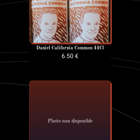
Daniel California Common 44Cl
6.50 €
Photo non disponible