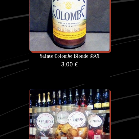
Sainte Colombe Blonde 33Cl
3.00 €