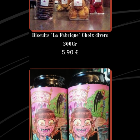
Biscuits "La Fabrique" Choix divers
200Gr
5.90 €