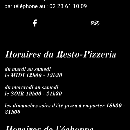
par téléphone au :
02 23 61 10 09
Horaires du Resto-Pizzeria
du mardi au samedi
le MIDI 12h00 - 13h30
du mercredi au samedi
le SOIR 19h00 - 21h30
les dimanches soirs d'été pizza à emporter 18h30 -
21h00