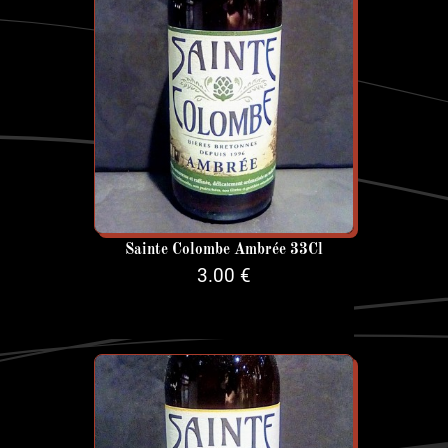
Sainte Colombe Ambrée 33Cl
3.00 €