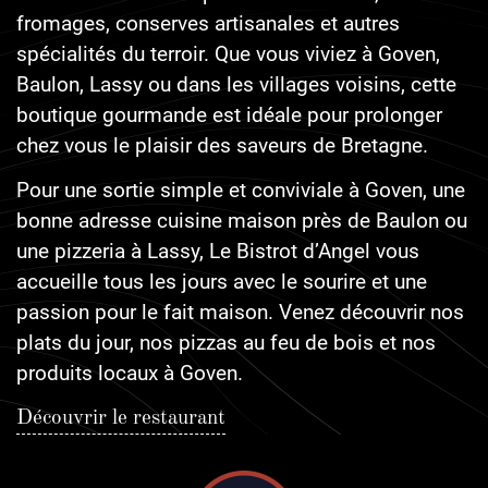
fromages, conserves artisanales et autres
spécialités du terroir. Que vous viviez à Goven,
Baulon, Lassy ou dans les villages voisins, cette
boutique gourmande est idéale pour prolonger
chez vous le plaisir des saveurs de Bretagne.
Pour une sortie simple et conviviale à Goven, une
bonne adresse cuisine maison près de Baulon ou
une pizzeria à Lassy, Le Bistrot d’Angel vous
accueille tous les jours avec le sourire et une
passion pour le fait maison. Venez découvrir nos
plats du jour, nos pizzas au feu de bois et nos
produits locaux à Goven.
Découvrir le restaurant