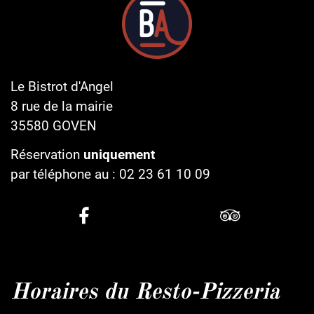
Le Bistrot d'Angel
8 rue de la mairie
35580
GOVEN
Réservation
uniquement
par téléphone au :
02 23 61 10 09
Horaires du Resto-Pizzeria