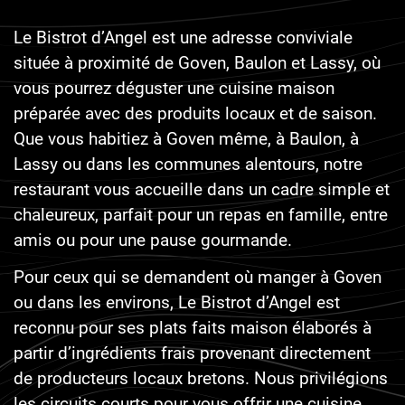
Le Bistrot d’Angel est une adresse conviviale
située à proximité de Goven, Baulon et Lassy, où
vous pourrez déguster une cuisine maison
préparée avec des produits locaux et de saison.
Que vous habitiez à Goven même, à Baulon, à
Lassy ou dans les communes alentours, notre
restaurant vous accueille dans un cadre simple et
chaleureux, parfait pour un repas en famille, entre
amis ou pour une pause gourmande.
Pour ceux qui se demandent où manger à Goven
ou dans les environs, Le Bistrot d’Angel est
reconnu pour ses plats faits maison élaborés à
partir d’ingrédients frais provenant directement
de producteurs locaux bretons. Nous privilégions
les circuits courts pour vous offrir une cuisine