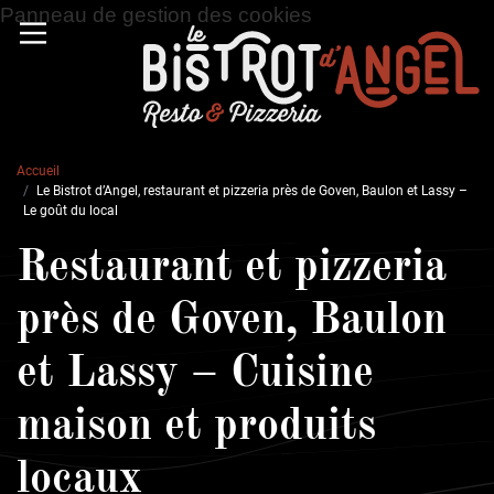
Panneau de gestion des cookies
Accueil
Le Bistrot d’Angel, restaurant et pizzeria près de Goven, Baulon et Lassy –
Le goût du local
Restaurant et pizzeria
près de Goven, Baulon
et Lassy – Cuisine
maison et produits
locaux