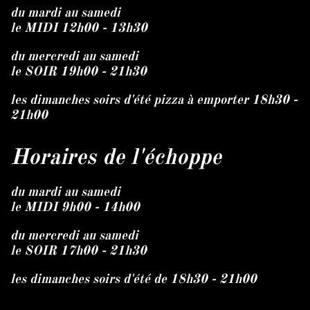
du mardi au samedi
le MIDI 12h00 - 13h30
du mercredi au samedi
le SOIR 19h00 - 21h30
les dimanches soirs d'été pizza à emporter 18h30 -
21h00
Horaires de l'échoppe
du mardi au samedi
le MIDI 9h00 - 14h00
du mercredi au samedi
le SOIR 17h00 - 21h30
les dimanches soirs d'été de 18h30 - 21h00