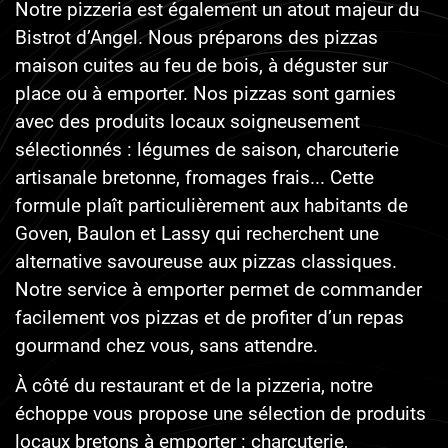
Notre pizzeria est également un atout majeur du
Bistrot d’Angel. Nous préparons des pizzas
maison cuites au feu de bois, à déguster sur
place ou à emporter. Nos pizzas sont garnies
avec des produits locaux soigneusement
sélectionnés : légumes de saison, charcuterie
artisanale bretonne, fromages frais... Cette
formule plaît particulièrement aux habitants de
Goven, Baulon et Lassy qui recherchent une
alternative savoureuse aux pizzas classiques.
Notre service à emporter permet de commander
facilement vos pizzas et de profiter d’un repas
gourmand chez vous, sans attendre.
À côté du restaurant et de la pizzeria, notre
échoppe vous propose une sélection de produits
locaux bretons à emporter : charcuterie,