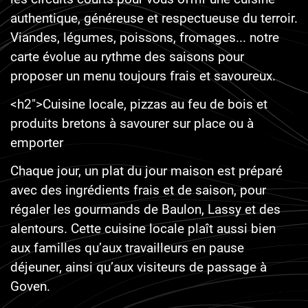
authentique, généreuse et respectueuse du terroir.
Viandes, légumes, poissons, fromages... notre
carte évolue au rythme des saisons pour
proposer un menu toujours frais et savoureux.
<h2">Cuisine locale, pizzas au feu de bois et
produits bretons à savourer sur place ou à
emporter
Chaque jour, un plat du jour maison est préparé
avec des ingrédients frais et de saison, pour
régaler les gourmands de Baulon, Lassy et des
alentours. Cette cuisine locale plaît aussi bien
aux familles qu’aux travailleurs en pause
déjeuner, ainsi qu’aux visiteurs de passage à
Goven.