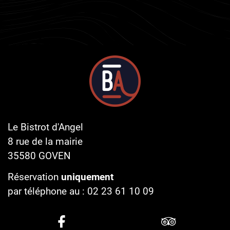
Le Bistrot d'Angel
8 rue de la mairie
35580
GOVEN
Réservation
uniquement
par téléphone au :
02 23 61 10 09