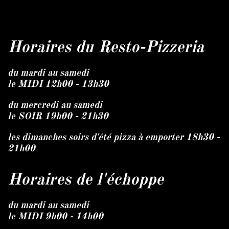
Horaires du Resto-Pizzeria
du mardi au samedi
le MIDI 12h00 - 13h30
du mercredi au samedi
le SOIR 19h00 - 21h30
les dimanches soirs d'été pizza à emporter 18h30 -
21h00
Horaires de l'échoppe
du mardi au samedi
le MIDI 9h00 - 14h00