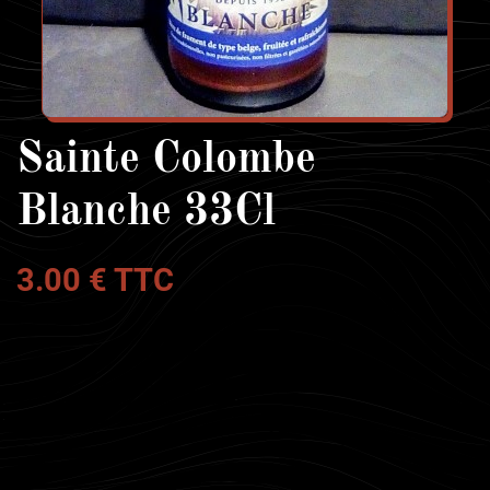
Sainte Colombe
Blanche 33Cl
3.00 € TTC