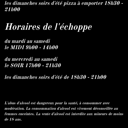
les dimanches soirs d'été pizza à emporter 18h30 -
21h00
Horaires de l'échoppe
du mardi au samedi
le MIDI 9h00 - 14h00
du mercredi au samedi
le SOIR 17h00 - 21h30
les dimanches soirs d'été de 18h30 - 21h00
L'abus d'alcool est dangereux pour la santé, à consommer avec
modération. La consommation d'alcool est vivement déconseillée au
femmes enceintes. La vente d'alcool est interdite aux mineurs de moins
de 18 ans.