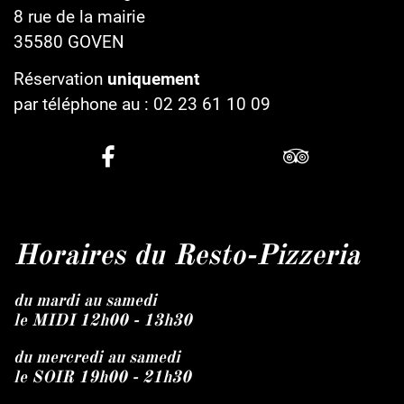
8 rue de la mairie
35580
GOVEN
Réservation
uniquement
par téléphone au :
02 23 61 10 09
Horaires du Resto-Pizzeria
du mardi au samedi
le MIDI 12h00 - 13h30
du mercredi au samedi
le SOIR 19h00 - 21h30