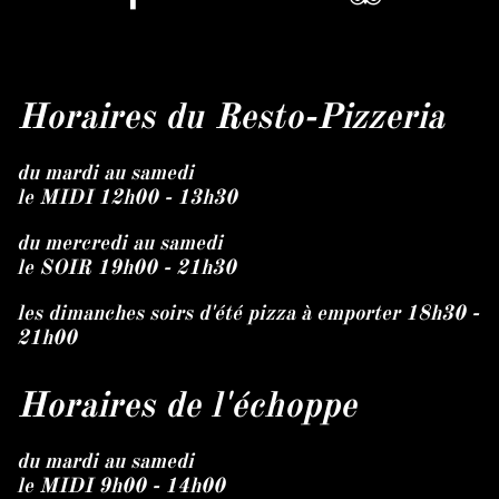
Horaires du Resto-Pizzeria
du mardi au samedi
le MIDI 12h00 - 13h30
du mercredi au samedi
le SOIR 19h00 - 21h30
les dimanches soirs d'été pizza à emporter 18h30 -
21h00
Horaires de l'échoppe
du mardi au samedi
le MIDI 9h00 - 14h00