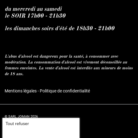
du mercredi au samedi
le SOIR 17h00 - 21h30
les dimanches soirs d'été de 18h30 - 21h00
L'abus d'alcool est dangereux pour la santé, à consommer avec
modération. La consommation d'alcool est vivement déconseillée au
femmes enceintes. La vente d'alcool est interdite aux mineurs de moins
de 18 ans.
Mentions légales
-
Politique de confidentialité
© SARL JOMAN 2026
Tout refuser
Conception et réalisation :
Agence Impulsion