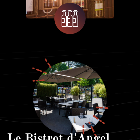
Le Bistrot d'Angel