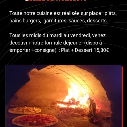
Toute notre cuisine est réalisée sur place : plats,
pains burgers, garnitures, sauces, desserts.
Tous les midis du mardi au vendredi, venez
decouvrir notre formule déjeuner (dispo à
emporter +consigne) : Plat + Dessert 15,80€