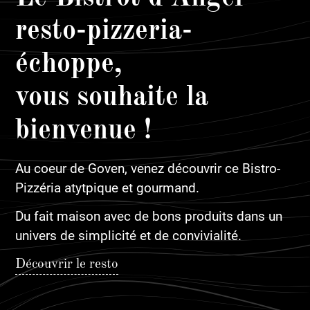
resto-pizzeria-
échoppe,
vous souhaite la
bienvenue !
Au coeur de Goven, venez découvrir ce Bistro-
Pizzéria atytpique et gourmand.
Du fait maison avec de bons produits dans un
univers de simplicité et de convivialité.
Découvrir le resto