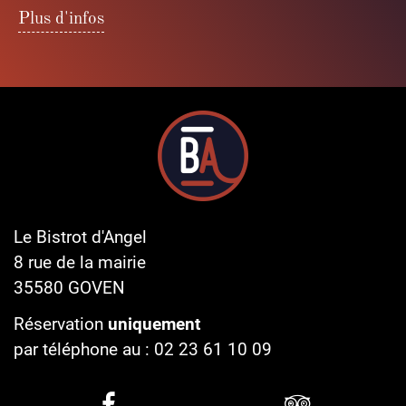
Plus d'infos
Le Bistrot d'Angel
8 rue de la mairie
35580
GOVEN
Réservation
uniquement
par téléphone au :
02 23 61 10 09