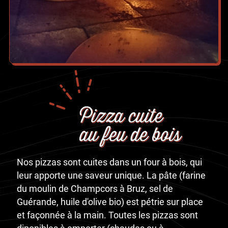
Nos pizzas sont cuites dans un four à bois, qui
leur apporte une saveur unique. La pâte (farine
du moulin de Champcors à Bruz, sel de
Guérande, huile d'olive bio) est pétrie sur place
et façonnée à la main. Toutes les pizzas sont