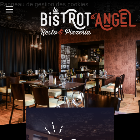
Panneau de gestion des cookies